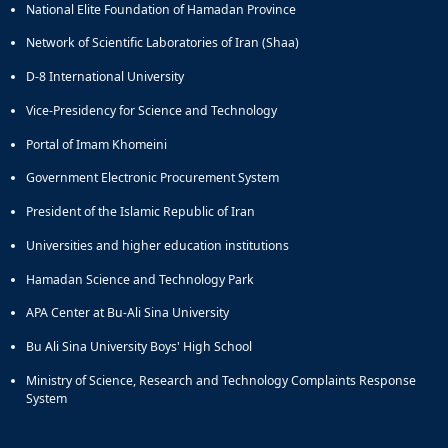
National Elite Foundation of Hamadan Province
Network of Scientific Laboratories of Iran (Shaa)
D-8 International University
Vice-Presidency for Science and Technology
Portal of Imam Khomeini
Government Electronic Procurement System
President of the Islamic Republic of Iran
Universities and higher education institutions
Hamadan Science and Technology Park
APA Center at Bu-Ali Sina University
Bu Ali Sina University Boys' High School
Ministry of Science, Research and Technology Complaints Response
System