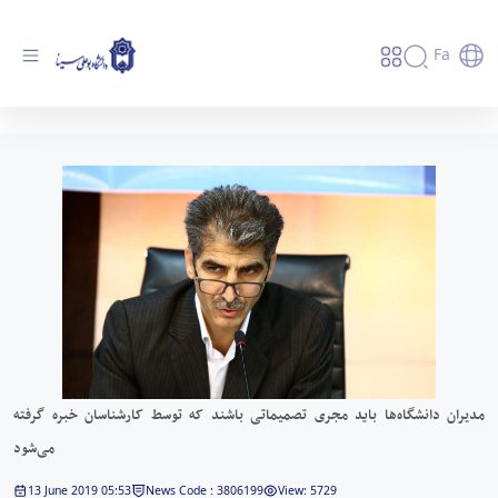
Fa
مدیران دانشگاه‌ها باید مجری تصمیماتی باشند که
توسط کارشناسان خبره گرفته می‌شود - دانشگاه
بوعلی سینا همدان
مدیران دانشگاه‌ها باید مجری تصمیماتی باشند که توسط کارشناسان خبره گرفته
می‌شود
13 June 2019 05:53
News Code : 3806199
View: 5729