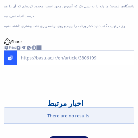
دانشگاه‌ها نیست؛ ما پایه را به نسل یک که آموزش محور است، ‌محدود کرده‌ایم که آن را هم‌
درست انجام نمی‌دهیم.
وی در نهایت گفت: باید کمتر برنامه را بیینیم و روی برنامه ریزی دقت بیشتری داشته باشیم
Share
Print
اخبار مرتبط
There are no results.