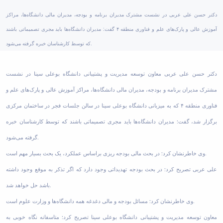
دکتر حسن علی عربی در نشست مشترک مدیران برنامه و بودجه، مدیران مالی دانشگاه‌ها، مراکز
آموزش عالی و پارک‌های علم و فناوری منطقه ۴ گفت: مدیران دانشگاه‌ها باید مجری تصمیماتی باشند
که توسط کارشناسان خبره گرفته می‌شود.
دکتر حسن علی عربی معاون توسعه مدیریت و پشتیبانی دانشگاه بوعلی سینا در نشست
مشترک مدیران برنامه و بودجه، مدیران مالی دانشگاه‌ها، مراکز آموزش عالی و پارک‌های علم و
فناوری منطقه ۴ که به میزبانی دانشگاه بوعلی سینا در سالن جلسات فجر در ساختمان مرکزی
برگزار شد، گفت: مدیران دانشگاه‌ها باید مجری تصمیماتی باشند که توسط کارشناسان خبره
گرفته می‌شود.
وی خاطرنشان کرد: در بحث مالی بودجه ریزی براساس عملکرد، یک ‌بحث بسیار مهم است.
علی عربی تصریح کرد: در بحث بودجه تهدیداتی وجود دارد که اگر تذکر به موقع وجود داشته
باشد حل خواهد شد.
وی خاطرنشان کرد: مسائل بودجه و مالی دغدغه همه دانشگاه‌ها و وزارت علوم است.
معاون توسعه مدیریت و پشتیبانی دانشگاه بوعلی سینا تصریح کرد: متاسفانه نگاه خوبی به