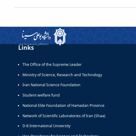
Links
The Office of the Supreme Leader
Ministry of Science, Research and Technology
Iran National Science Foundation
Student welfare fund
National Elite Foundation of Hamadan Province
Network of Scientific Laboratories of Iran (Shaa)
D-8 International University