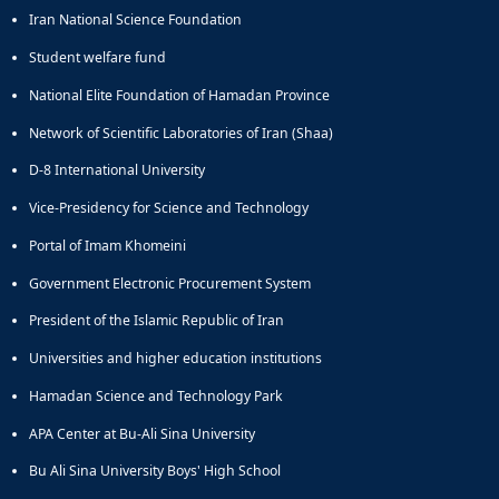
Iran National Science Foundation
Student welfare fund
National Elite Foundation of Hamadan Province
Network of Scientific Laboratories of Iran (Shaa)
D-8 International University
Vice-Presidency for Science and Technology
Portal of Imam Khomeini
Government Electronic Procurement System
President of the Islamic Republic of Iran
Universities and higher education institutions
Hamadan Science and Technology Park
APA Center at Bu-Ali Sina University
Bu Ali Sina University Boys' High School