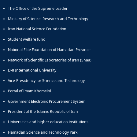
The Office of the Supreme Leader
Ministry of Science, Research and Technology
Iran National Science Foundation
Student welfare fund
National Elite Foundation of Hamadan Province
Network of Scientific Laboratories of Iran (Shaa)
D-8 International University
Vice-Presidency for Science and Technology
Portal of Imam Khomeini
Government Electronic Procurement System
President of the Islamic Republic of Iran
Universities and higher education institutions
Hamadan Science and Technology Park