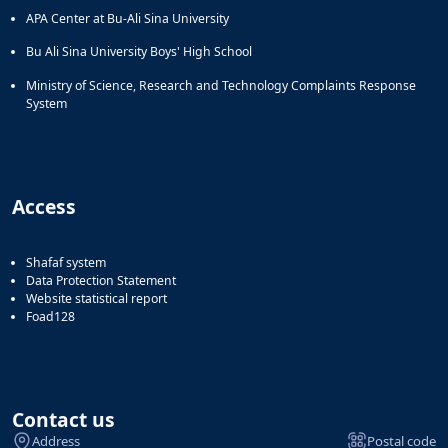
APA Center at Bu-Ali Sina University
Bu Ali Sina University Boys' High School
Ministry of Science, Research and Technology Complaints Response
System
Access
Shafaf system
Data Protection Statement
Website statistical report
Foad128
Contact us
Address
Postal code