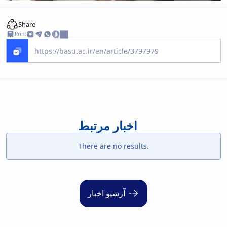
Share
Print
اخبار مرتبط
There are no results.
آرشیو اخبار