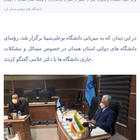
دانشگاه های دولتی، دیدار کرد.
در این دیدار، که به میزبانی دانشگاه بوعلی‌سینا برگزار شد، رؤسای
دانشگاه های دولتی استان همدان در خصوص مسائل و مشکلات
جاری دانشگاه ها با دکتر غلامی گفتگو کردند.