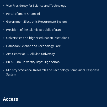
Vice-Presidency for Science and Technology
Portal of Imam Khomeini
Government Electronic Procurement System
President of the Islamic Republic of Iran
Universities and higher education institutions
Hamadan Science and Technology Park
APA Center at Bu-Ali Sina University
Bu Ali Sina University Boys' High School
Ministry of Science, Research and Technology Complaints Response
System
Access