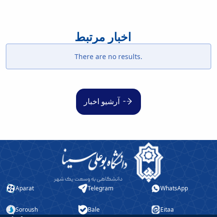
اخبار مرتبط
There are no results.
آرشیو اخبار
Aparat
Telegram
WhatsApp
Soroush
Bale
Eitaa