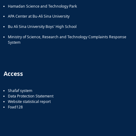
Hamadan Science and Technology Park
APA Center at Bu-Ali Sina University
Bu Ali Sina University Boys' High School
Ministry of Science, Research and Technology Complaints Response
System
Access
Shafaf system
Data Protection Statement
Website statistical report
Foad128