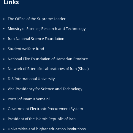
Links
The Office of the Supreme Leader
Ministry of Science, Research and Technology
Iran National Science Foundation
Student welfare fund
National Elite Foundation of Hamadan Province
Network of Scientific Laboratories of Iran (Shaa)
D-8 International University
Vice-Presidency for Science and Technology
Portal of Imam Khomeini
Government Electronic Procurement System
President of the Islamic Republic of Iran
Universities and higher education institutions