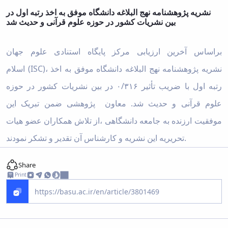
نشریه پژوهشنامه نهج البلاغه دانشگاه موفق به اخذ رتبه اول در
بین نشریات کشور در حوزه علوم قرآنی و حدیث شد
براساس آخرین ارزیابی مرکز پایگاه استنادی علوم جهان
اسلام (ISC)، نشریه پژوهشنامه نهج البلاغه دانشگاه موفق به اخذ
رتبه اول با ضریب تأثیر ۰/۳۱۶ در بین نشریات کشور در حوزه
علوم قرآنی و حدیث شد. معاون پژوهشی ضمن تبریک این
موفقیت ارزنده به جامعه دانشگاهی ،از تلاش همکاران عضو هیات
تحریریه این نشریه و کارشناس آن تقدیر و تشکر نمودند.
Share
Print