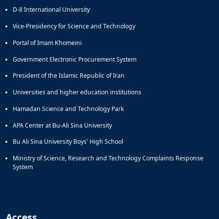
D-8 International University
Vice-Presidency for Science and Technology
Portal of Imam Khomeini
Government Electronic Procurement System
President of the Islamic Republic of Iran
Universities and higher education institutions
Hamadan Science and Technology Park
APA Center at Bu-Ali Sina University
Bu Ali Sina University Boys' High School
Ministry of Science, Research and Technology Complaints Response
System
Access