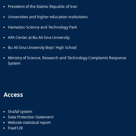
President of the Islamic Republic of Iran
Universities and higher education institutions
Hamadan Science and Technology Park
APA Center at Bu-Ali Sina University
Bu Ali Sina University Boys' High School
Ministry of Science, Research and Technology Complaints Response
System
Access
Shafaf system
Data Protection Statement
Website statistical report
Foad128