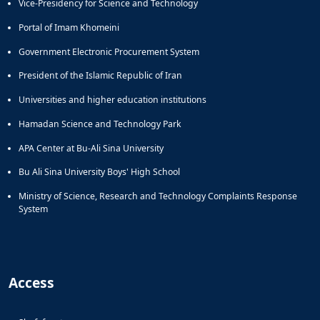
Vice-Presidency for Science and Technology
Portal of Imam Khomeini
Government Electronic Procurement System
President of the Islamic Republic of Iran
Universities and higher education institutions
Hamadan Science and Technology Park
APA Center at Bu-Ali Sina University
Bu Ali Sina University Boys' High School
Ministry of Science, Research and Technology Complaints Response
System
Access