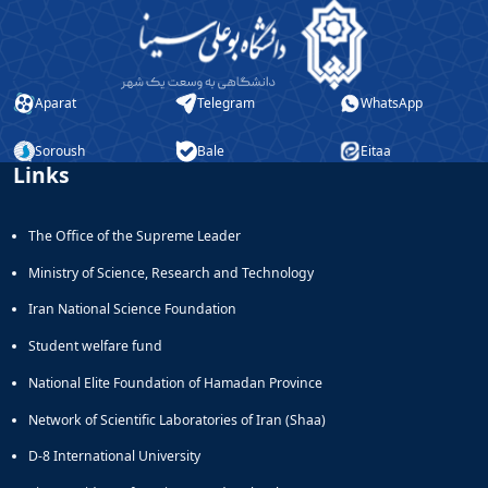
Aparat
Telegram
WhatsApp
Soroush
Bale
Eitaa
Links
The Office of the Supreme Leader
Ministry of Science, Research and Technology
Iran National Science Foundation
Student welfare fund
National Elite Foundation of Hamadan Province
Network of Scientific Laboratories of Iran (Shaa)
D-8 International University