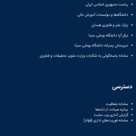
ریاست جمهوری اسلامی ایران
دانشگاه‌ها و مؤسسات آموزش عالی
پارک علم و فناوری همدان
مرکز آپا دانشگاه بوعلی سینا
دبیرستان پسرانه دانشگاه بوعلی سینا
سامانه پاسخگوئی به شکایات وزارت علوم، تحقیقات و فناوری
دسترسی
سامانه شفافیت
بیانیه صیانت از داده‌ها
گزارش آماری وب‌ سایت
سامانه فوریت‌های اداری (فؤاد)