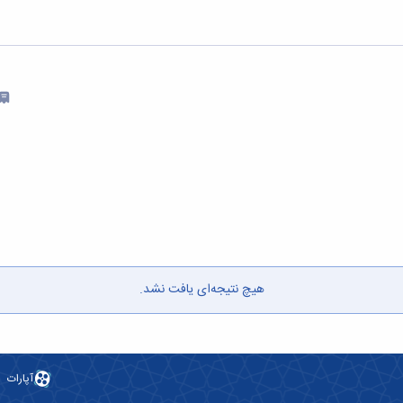
هیچ نتیجه‌ای یافت نشد.
آپارات