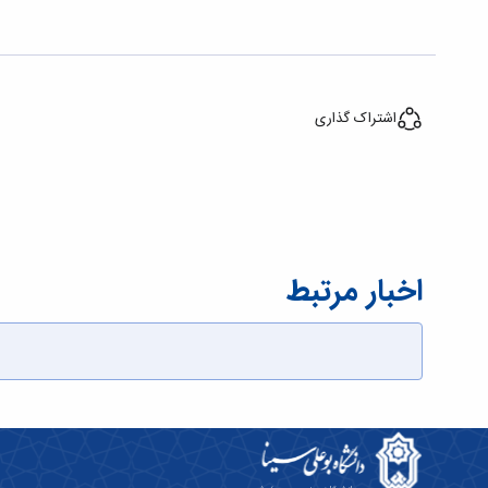
اشتراک گذاری
اخبار مرتبط