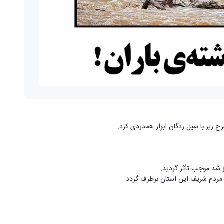
شد موجب تأثر گردید.
مردم شریف این استان برطرف گردد.