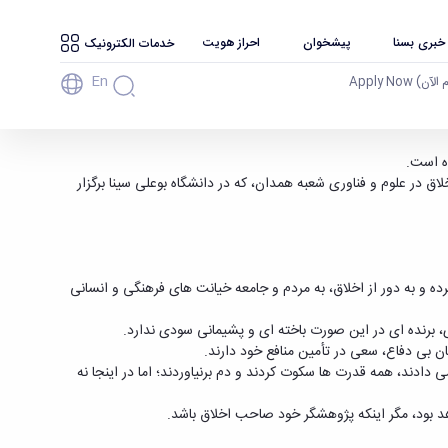
 خبری بسنا
پیشخوان
احراز هویت
خدمات الکترونیک
En
آن) Apply Now
ده است.
ق در علوم و فناوری شعبه همدان، که در دانشگاه بوعلی سینا برگزار
ده و به دور از اخلاق، به مردم و جامعه خیانت های فرهنگی و انسانی
ی، برنده ای در این صورت باخته ای و پشیمانی سودی ندارد.
 بی دفاع، سعی در تأمین منافع خود دارند.
ادند، همه قدرت ها سکوت کردند و دم برنیاوردند؛ اما در اینجا نه
د بود، مگر اینکه پژوهشگر خود صاحب اخلاق باشد.