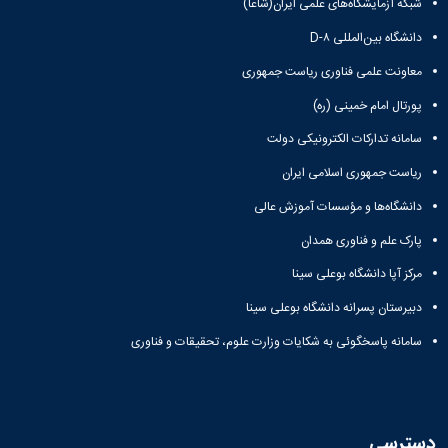
شبکه آزمایشگاه‌های علمی ایران(شاعا)
دانشگاه بین‌المللی D-۸
معاونت علمی فناوری ریاست جمهوری
پورتال امام خمینی (ره)
سامانه تدارکات الکترونیکی دولت
ریاست جمهوری اسلامی ایران
دانشگاه‌ها و مؤسسات آموزش عالی
پارک علم و فناوری همدان
مرکز آپا دانشگاه بوعلی سینا
دبیرستان پسرانه دانشگاه بوعلی سینا
سامانه پاسخگوئی به شکایات وزارت علوم، تحقیقات و فناوری
دسترسی