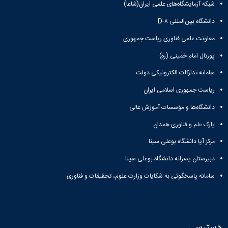
شبکه آزمایشگاه‌های علمی ایران(شاعا)
دانشگاه بین‌المللی D-۸
معاونت علمی فناوری ریاست جمهوری
پورتال امام خمینی (ره)
سامانه تدارکات الکترونیکی دولت
ریاست جمهوری اسلامی ایران
دانشگاه‌ها و مؤسسات آموزش عالی
پارک علم و فناوری همدان
مرکز آپا دانشگاه بوعلی سینا
دبیرستان پسرانه دانشگاه بوعلی سینا
سامانه پاسخگوئی به شکایات وزارت علوم، تحقیقات و فناوری
دسترسی