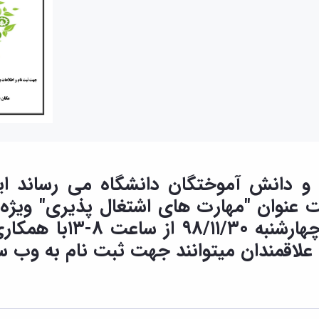
 و دانش آموختگان دانشگاه می رساند این
ت عنوان "مهارت های اشتغال پذیری" ویژه
آموختگان محترم دانشگاه در 
. علاقمندان میتوانند جهت ثبت نام به وب 