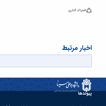
اشتراک گذاری
اخبار مرتبط
پیوندها