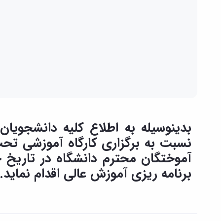
بدینوسیله به اطلاع کلیه دانشجویان
نسبت به برگزاری کارگاه آموزشی تح
برنامه ریزی آموزش عالی اقدام نماید