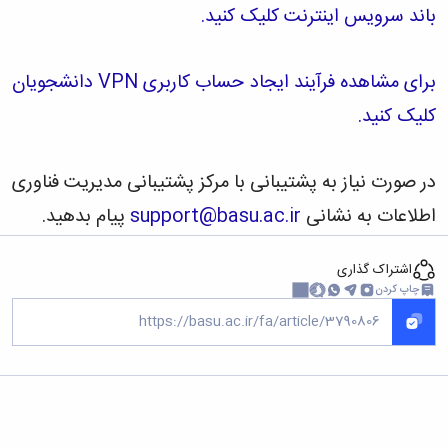
باند سرویس اینترنت کلیک کنید.
برای مشاهده فرآیند ایجاد حساب کاربری VPN دانشجویان
کلیک کنید.
در صورت نیاز به پشتیبانی با مرکز پشتیبانی مدیریت فناوری
اطلاعات به نشانی
support@basu.ac.ir
پیام بدهید.
اشتراک گذاری
چاپ کردن