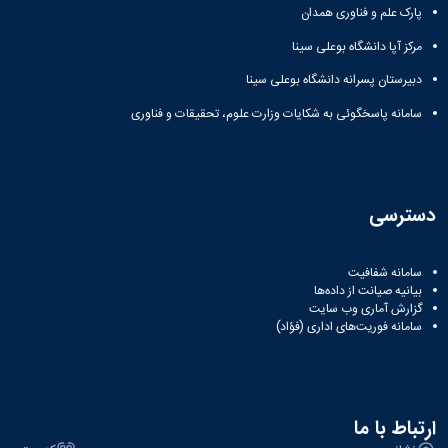
پارک علم و فناوری همدان
مرکز آپا دانشگاه بوعلی سینا
دبیرستان پسرانه دانشگاه بوعلی سینا
سامانه پاسخگوئی به شکایات وزارت علوم، تحقیقات و فناوری
دسترسی
سامانه شفافیت
بیانیه صیانت از داده‌ها
گزارش آماری وب‌ سایت
سامانه فوریت‌های اداری (فؤاد)
ارتباط با ما