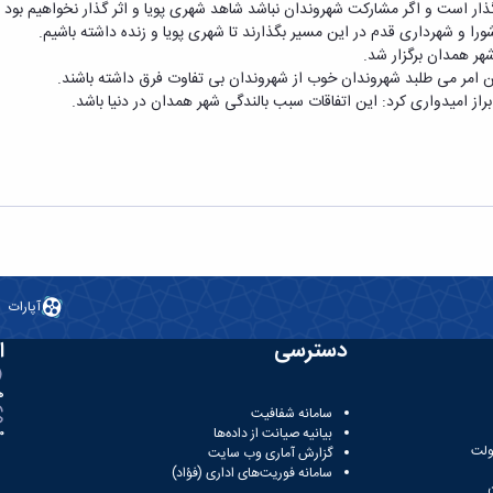
ر است و اگر مشارکت شهروندان نباشد شاهد شهری پویا و اثر گذار نخواهیم بود .
 و شهرداری قدم در این مسیر بگذارند تا شهری پویا و زنده داشته باشیم.
هر همدان برگزار شد.
ین امر می طلبد شهروندان خوب از شهروندان بی تفاوت فرق داشته باشند.
راز امیدواری کرد: این اتفاقات سبب بالندگی شهر همدان در دنیا باشد.
آپارات
دسترسی
ا
ه
سامانه شفافیت
بیانیه صیانت از داده‌ها
81
ولت
گزارش آماری وب‌ سایت
سامانه فوریت‌های اداری (فؤاد)