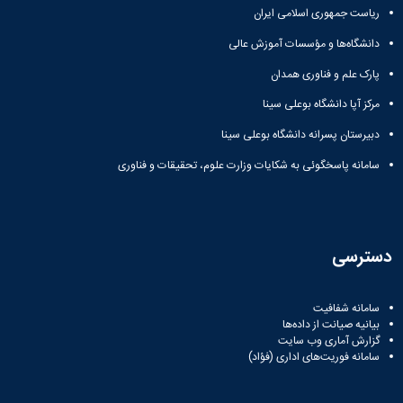
ریاست جمهوری اسلامی ایران
دانشگاه‌ها و مؤسسات آموزش عالی
پارک علم و فناوری همدان
مرکز آپا دانشگاه بوعلی سینا
دبیرستان پسرانه دانشگاه بوعلی سینا
سامانه پاسخگوئی به شکایات وزارت علوم، تحقیقات و فناوری
دسترسی
سامانه شفافیت
بیانیه صیانت از داده‌ها
گزارش آماری وب‌ سایت
سامانه فوریت‌های اداری (فؤاد)