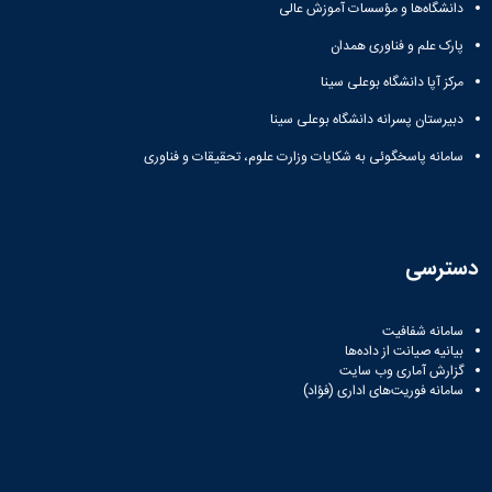
دانشگاه‌ها و مؤسسات آموزش عالی
پارک علم و فناوری همدان
مرکز آپا دانشگاه بوعلی سینا
دبیرستان پسرانه دانشگاه بوعلی سینا
سامانه پاسخگوئی به شکایات وزارت علوم، تحقیقات و فناوری
دسترسی
سامانه شفافیت
بیانیه صیانت از داده‌ها
گزارش آماری وب‌ سایت
سامانه فوریت‌های اداری (فؤاد)