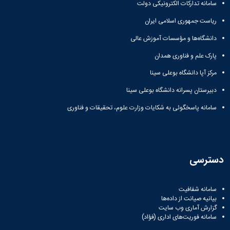
سامانه تدارکات الکترونیکی دولت
ریاست جمهوری اسلامی ایران
دانشگاه‌ها و مؤسسات آموزش عالی
پارک علم و فناوری همدان
مرکز آپا دانشگاه بوعلی سینا
دبیرستان پسرانه دانشگاه بوعلی سینا
سامانه پاسخگوئی به شکایات وزارت علوم، تحقیقات و فناوری
دسترسی
سامانه شفافیت
بیانیه صیانت از داده‌ها
گزارش آماری وب‌ سایت
سامانه فوریت‌های اداری (فؤاد)