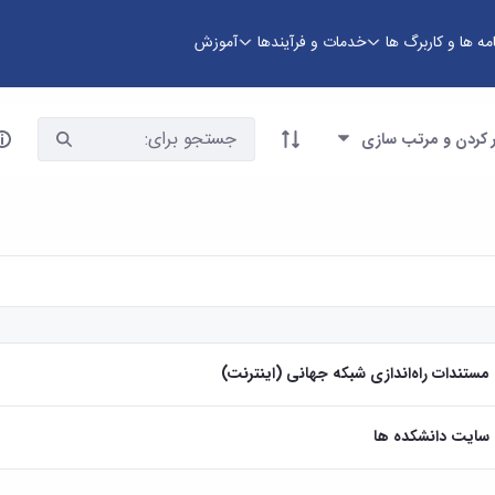
امه ها و کاربرگ ها
خدمات و فرآیندها
آموزش
ای مجازی
ا انتخاب کنید
ر کردن و مرتب سازی
 شده
مستندات راه‌اندازی شبکه جهانی (اینترنت)
سایت دانشکده ها