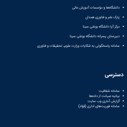
دانشگاه‌ها و مؤسسات آموزش عالی
پارک علم و فناوری همدان
مرکز آپا دانشگاه بوعلی سینا
دبیرستان پسرانه دانشگاه بوعلی سینا
سامانه پاسخگوئی به شکایات وزارت علوم، تحقیقات و فناوری
دسترسی
سامانه شفافیت
بیانیه صیانت از داده‌ها
گزارش آماری وب‌ سایت
سامانه فوریت‌های اداری (فؤاد)