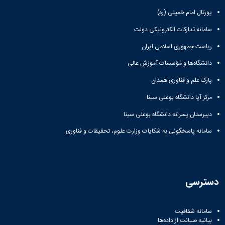
پورتال امام خمینی (ره)
سامانه تدارکات الکترونیکی دولت
ریاست جمهوری اسلامی ایران
دانشگاه‌ها و مؤسسات آموزش عالی
پارک علم و فناوری همدان
مرکز آپا دانشگاه بوعلی سینا
دبیرستان پسرانه دانشگاه بوعلی سینا
سامانه پاسخگوئی به شکایات وزارت علوم، تحقیقات و فناوری
دسترسی
سامانه شفافیت
بیانیه صیانت از داده‌ها