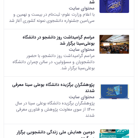
شد
محتوای سایت
با اعلام وزارت علوم؛ ثبت‌نام در بیست و نهمین و
سی‌امین جشنواره دانشجوی نمونه کشوری آغاز شد
مراسم گرامیداشت روز دانشجو در دانشگاه
بوعلی‌سینا برگزار شد
محتوای سایت
مراسم گرامیداشت روز دانشجو، با حضور
دانشجویان و مسؤولین، در سالن چمران دانشگاه
بوعلی‌سینا برگزار شد.
پژوهشگران برگزیده دانشگاه بوعلی سینا معرفی
شدند
محتوای سایت
پژوهشگران برگزیده دانشگاه بوعلی سینا در سال
1400 از سوی معاونت پژوهش و فناوری معرفی
شدند
دومین همایش ملی زندگی دانشجویی برگزار