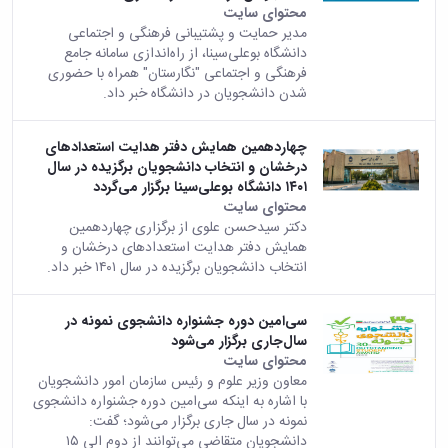
محتوای سایت
مدیر حمایت و پشتیبانی فرهنگی و اجتماعی
دانشگاه بوعلی‌سینا، از راه‌اندازی سامانه جامع
فرهنگی و اجتماعی "نگارستان" همراه با حضوری
شدن دانشجویان در دانشگاه خبر داد.
چهاردهمین همایش دفتر هدایت استعداد‌های
درخشان و انتخاب دانشجویان برگزیده در سال
۱۴۰۱ دانشگاه بوعلی‌سینا برگزار می‌گردد
محتوای سایت
دکتر سیدحسن علوی از برگزاری چهاردهمین
همایش دفتر هدایت استعداد‌های درخشان و
انتخاب دانشجویان برگزیده در سال ۱۴۰۱ خبر داد.
سی‌امین دوره جشنواره دانشجوی نمونه در
سال‌جاری برگزار می‌شود
محتوای سایت
معاون وزیر علوم و رئیس سازمان امور دانشجویان
با اشاره به اینکه سی‌امین دوره جشنواره دانشجوی
نمونه در سال جاری برگزار می‌شود؛ گفت:
دانشجویان متقاضی می‌توانند از دوم الی ۱۵