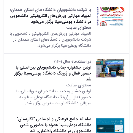
با شرکت دانشجویان دانشگاه‌های استان همدان؛
المپیاد مهارتی ورزش‌های الکترونیکی دانشجویی
در دانشگاه بوعلی‌سینا برگزار می‌شود
محتوای سایت
المپیاد مهارتی ورزش‌های الکترونیکی دانشجویی با
شرکت دانشجویان دانشگاه‌های استان همدان در
دانشگاه بوعلی‌سینا برگزار می‌شود.
در اسفندماه سال ۱۴۰۱؛
اولین جشنواره جذب دانشجویان بین‌المللی با
حضور فعال و پُررنگ دانشگاه بوعلی‌سینا برگزار
شد
محتوای سایت
اولین جشنواره جذب دانشجویان بین‌المللی، با
حضور فعال و پُررنگ دانشگاه بوعلی‌سینا و به
میزبانی دانشگاه تربیت مدرس برگزار شد.
سامانه جامع فرهنگی و اجتماعی "نگارستان"
دانشگاه بوعلی‌سینا همراه با حضوری شدن
دانشجویان در دانشگاه راه‌اندازی شد