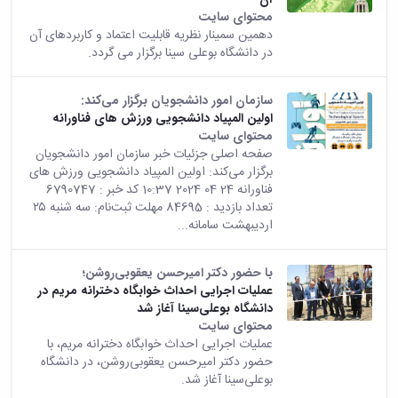
محتوای سایت
دهمین سمینار نظریه قابلیت اعتماد و کاربردهای آن
در دانشگاه بوعلی سینا برگزار می گردد.
سازمان امور دانشجویان برگزار می‌کند:
اولین المپیاد دانشجویی ورزش های فناورانه
محتوای سایت
صفحه اصلی جزئیات خبر سازمان امور دانشجویان
برگزار می‌کند: اولین المپیاد دانشجویی ورزش های
فناورانه 24 04 2024 10:37 کد خبر : 6790747
تعداد بازدید : 84695 مهلت ثبت‌نام: سه شنبه ۲۵
اردیبهشت سامانه...
با حضور دکتر امیرحسن یعقوبی‌روشن؛
عملیات اجرایی احداث خوابگاه دخترانه مریم در
دانشگاه بوعلی‌سینا آغاز شد
محتوای سایت
عملیات اجرایی احداث خوابگاه دخترانه مریم، با
حضور دکتر امیرحسن یعقوبی‌روشن، در دانشگاه
بوعلی‌سینا آغاز شد.