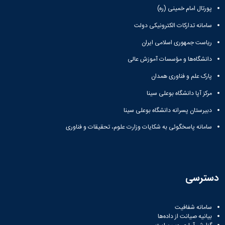
پورتال امام خمینی (ره)
سامانه تدارکات الکترونیکی دولت
ریاست جمهوری اسلامی ایران
دانشگاه‌ها و مؤسسات آموزش عالی
پارک علم و فناوری همدان
مرکز آپا دانشگاه بوعلی سینا
دبیرستان پسرانه دانشگاه بوعلی سینا
سامانه پاسخگوئی به شکایات وزارت علوم، تحقیقات و فناوری
دسترسی
سامانه شفافیت
بیانیه صیانت از داده‌ها