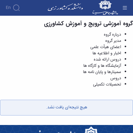
En
گروه آموزشی ترویج و آموزش کشاورزی
ترویج و آموزش کشاورزی - دانشکده کشاورزی
درباره گروه
مدیر گروه
اعضای هیأت علمی
اخبار و اطلاعیه ها
دروس ارائه شده
آزمایشگاه ها و کارگاه ها
سمینارها و پایان نامه ها
دروس
تحصیلات تکمیلی
هیچ نتیجه‌ای یافت نشد.