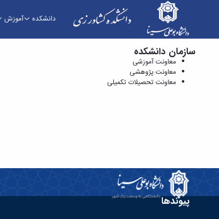
دانشکده
آموزش
سازمان دانشکده
معاونت تحصیلات تکمیلی - دانشکده کشاورزی
معاونت آموزشی
معاونت پژوهشی
معاونت تحصیلات تکمیلی
پیوندها