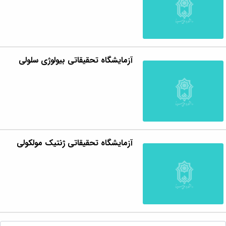
آزمایشگاه تحقیقاتی بیولوژی سلولی
آزمایشگاه تحقیقاتی ژنتیک مولکولی