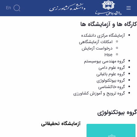
En
کارگاه ها و آزمایشگاه ها
گروه بیوتکنولوژی - دانشکده کشاورزی
آزمایشگاه مرکزی دانشکده
امکانات آزمایشگاهی
درخواست آزمایش
Hse
گروه مهندسی بیوسیستم
گروه علوم دامی
گروه علوم باغبانی
گروه بیوتکنولوژی
گروه خاکشناسی
گروه ترویج و آموزش کشاورزی
گروه بیوتکنولوژی
آزمایشگاه تحقیقاتی