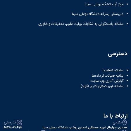
مرکز آپا دانشگاه بوعلی سینا
دبیرستان پسرانه دانشگاه بوعلی سینا
سامانه پاسخگوئی به شکایات وزارت علوم، تحقیقات و فناوری
دسترسی
سامانه شفافیت
بیانیه صیانت از داده‌ها
گزارش آماری وب‌ سایت
سامانه فوریت‌های اداری (فؤاد)
ارتباط با ما
نشانی
کدپستی
همدان، چهارباغ شهید مصطفی احمدی روشن، دانشگاه بوعلی سینا
۶۵۱۷۸-۳۸۶۹۵