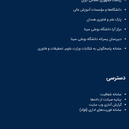
ریاست جمهوری اسلامی ایران
دانشگاه‌ها و مؤسسات آموزش عالی
پارک علم و فناوری همدان
مرکز آپا دانشگاه بوعلی سینا
دبیرستان پسرانه دانشگاه بوعلی سینا
سامانه پاسخگوئی به شکایات وزارت علوم، تحقیقات و فناوری
دسترسی
سامانه شفافیت
بیانیه صیانت از داده‌ها
گزارش آماری وب‌ سایت
سامانه فوریت‌های اداری (فؤاد)