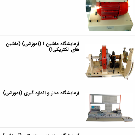
آزمایشگاه ماشین 1 (آموزشی) (ماشین
های الکتریکی1)
آزمایشگاه مدار و اندازه گیری (آموزشی)