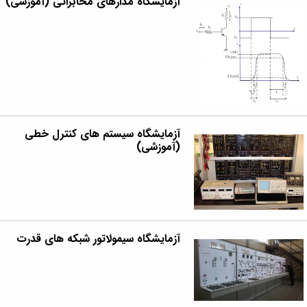
آزمایشگاه مدارهای مخابراتی (آموزشی)
آزمایشگاه سیستم های کنترل خطی
(آموزشی)
آزمایشگاه سیمولاتور شبکه های قدرت