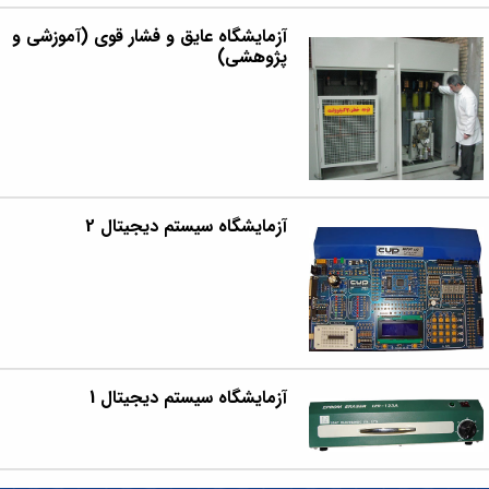
آزمایشگاه عایق و فشار قوی (آموزشی و
پژوهشی)
آزمایشگاه سیستم دیجیتال 2
آزمایشگاه سیستم دیجیتال 1