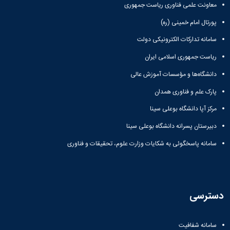
معاونت علمی فناوری ریاست جمهوری
پورتال امام خمینی (ره)
سامانه تدارکات الکترونیکی دولت
ریاست جمهوری اسلامی ایران
دانشگاه‌ها و مؤسسات آموزش عالی
پارک علم و فناوری همدان
مرکز آپا دانشگاه بوعلی سینا
دبیرستان پسرانه دانشگاه بوعلی سینا
سامانه پاسخگوئی به شکایات وزارت علوم، تحقیقات و فناوری
دسترسی
سامانه شفافیت