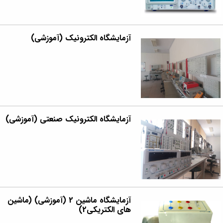
آزمایشگاه الکترونیک (آموزشی)
آزمایشگاه الکترونیک صنعتی (آموزشی)
آزمایشگاه ماشین 2 (آموزشی) (ماشین
های الکتریکی2)