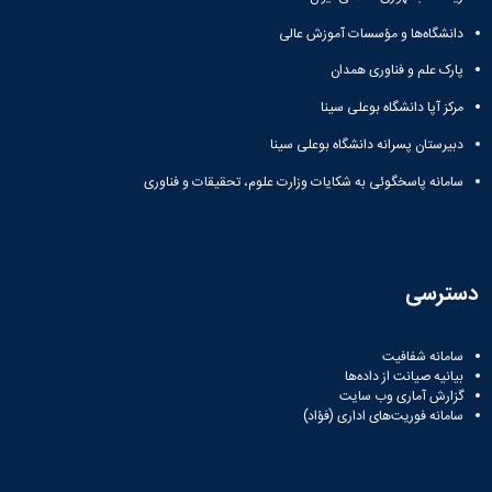
دانشگاه‌ها و مؤسسات آموزش عالی
پارک علم و فناوری همدان
مرکز آپا دانشگاه بوعلی سینا
دبیرستان پسرانه دانشگاه بوعلی سینا
سامانه پاسخگوئی به شکایات وزارت علوم، تحقیقات و فناوری
دسترسی
سامانه شفافیت
بیانیه صیانت از داده‌ها
گزارش آماری وب‌ سایت
سامانه فوریت‌های اداری (فؤاد)