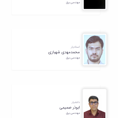
مهندسی برق
استادیار
محمدمهدی شهبازی
مهندسی برق
دانشیار
ابوذر صمیمی
مهندسی برق