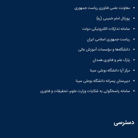
معاونت علمی فناوری ریاست جمهوری
پورتال امام خمینی (ره)
سامانه تدارکات الکترونیکی دولت
ریاست جمهوری اسلامی ایران
دانشگاه‌ها و مؤسسات آموزش عالی
پارک علم و فناوری همدان
مرکز آپا دانشگاه بوعلی سینا
دبیرستان پسرانه دانشگاه بوعلی سینا
سامانه پاسخگوئی به شکایات وزارت علوم، تحقیقات و فناوری
دسترسی