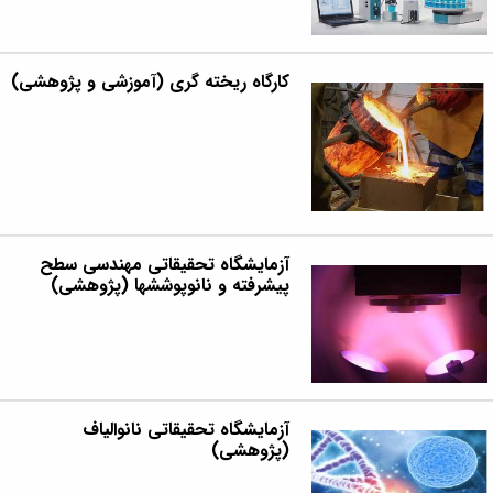
کارگاه ریخته گری (آموزشی و پژوهشی)
آزمایشگاه تحقیقاتی مهندسی سطح
پیشرفته و نانوپوششها (پژوهشی)
آزمایشگاه تحقیقاتی نانوالیاف
(پژوهشی)