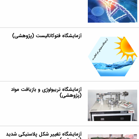
آزمایشگاه فتوکاتالیست (پژوهشی)
آزمایشگاه تریبولوژی و بازیافت مواد
(پژوهشی)
آزمایشگاه تغییر شکل پلاستیکی شدید