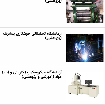
(پژوهشی)
آزمایشگاه تحقیقاتی جوشکاری پیشرفته
(پژوهشی)
آزمایشگاه میکروسکوپ الکترونی و آنالیز
مواد (آموزشی و پژوهشی)