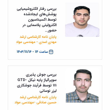
بررسی رفتار الکتروشیمیایی
پوشش‌های ایجادشده
توسط اکسیداسیون
الکترولیتی پلاسمایی در
حضور...
پایان نامه کارشناسی ارشد
مهدی اسدی - مهندسی مواد
ساعت 14 - 1403/11/16
بررسی جوش پذیری
سوپرآلیاژ پایه نیکل GTD-
111 توسط فرآیند جوشکاری
لیزر نوسانی
پایان نامه کارشناسی ارشد
حسین صادقی -مهندسی مواد