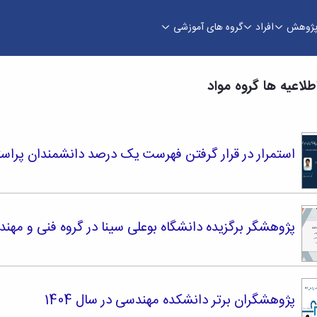
ژوهش
افراد
گروه های آموزشی
اطلاعیه ها گروه مواد
استمرار در قرار گرفتن فهرست یک درصد دانشمندان پراستناد د
پژوهشگر برگزیده دانشگاه بوعلی سینا در گروه فنی و مهندسی
پژوهشگران برتر دانشکده مهندسی در سال 1404