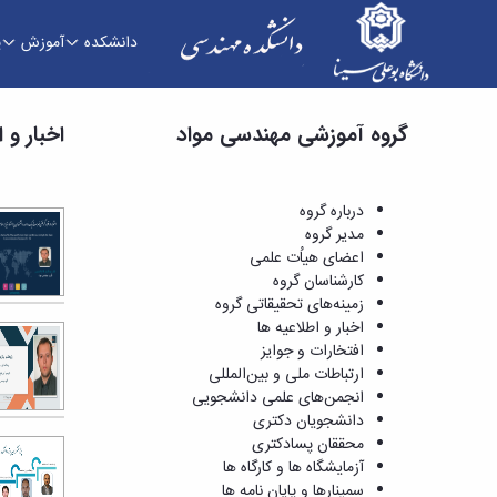
دانشکده
آموزش
پ
اخبار و اطلاعیه ها - دانشکده فنی و مهندسی
گروه آموزشی مهندسی مواد
اخبار و 
درباره گروه
مدیر گروه
اعضای هیاُت علمی
کارشناسان گروه
زمینه‌های تحقیقاتی گروه
اخبار و اطلاعیه ها
افتخارات و جوایز
ارتباطات ملی و بین‌المللی
انجمن‌های علمی دانشجویی
دانشجویان دکتری
محققان پسادکتری
آزمایشگاه ها و کارگاه ها
سمینارها و پایان نامه ها