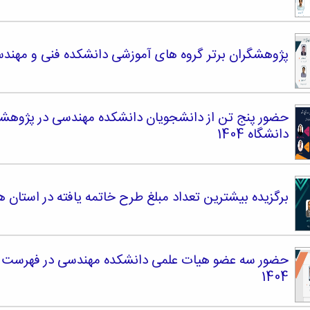
پژوهشگران برتر گروه های آموزشی دانشکده فنی و مهندسی س
حضور پنج تن از دانشجویان دانشکده مهندسی در پژوهشگ
دانشگاه 1404
برگزیده بیشترین تعداد مبلغ طرح خاتمه یافته در استان همدان
حضور سه عضو هیات علمی دانشکده مهندسی در فهرست بر
1404