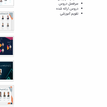
سرفصل دروس
دروس ارائه شده
تقویم آموزشی