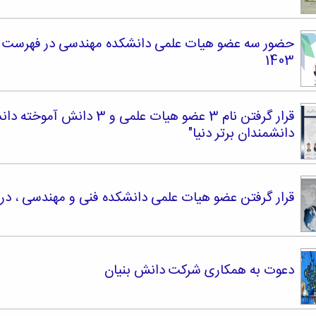
حضور سه عضو هیات علمی دانشکده مهندسی در فهرست بر
1403
دانشمندان برتر دنیا"
قرار گرفتن عضو هیات علمی دانشکده فنی و مهندسی ، در 
دعوت به همکاری شرکت دانش بنیان