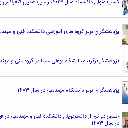
کسب عنوان دانشمند سال ۲۰۲۴ در سیزدهمین کنفرانس بین المللی علوم و تکنولوژی منیزیم
پژوهشگران برتر گروه های آموزشی دانشکده فنی و مهندسی س
پژوهشگر برگزیده دانشگاه بوعلی سینا در گروه فنی و مهندسی
پژوهشگران برتر دانشکده مهندسی در سال 1403
حضور دو تن از دانشجویان دانشکده فنی و مهندسی در ف
در سال 1403