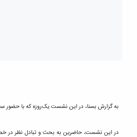
به گزارش بسنا، در این نشست یک‌روزه که با حضور سعی
در این نشست، حاضرین به بحث و تبادل نظر در خص