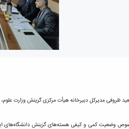
د ظروفی مدیرکل دبیرخانه هیأت مرکزی گزینش وزارت علوم، تحق
وص وضعیت کمی و کیفی هسته‌های گزینش دانشگاه‌های این 