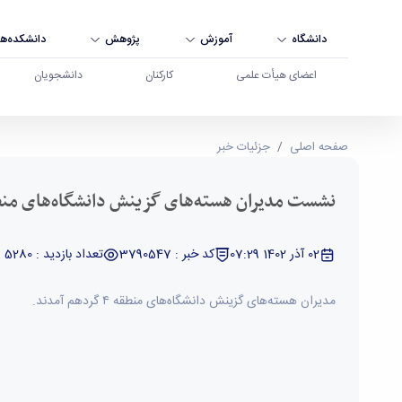
دانشگاه
آموزش
پژوهش
دانشکده‌ها
اعضای هیأت علمی
کارکنان
دانشجویان
نشست مدیران هسته‌های گزینش دانشگاه‌های منطقه ۴ کشور برگزار شد - دانشگاه بوعلی سینا
صفحه اصلی
جزئیات خبر
نشست مدیران هسته‌های گزینش دانشگاه‌های منطقه ۴ کشور برگز
02 آذر 1402 07:29
کد خبر : 3790547
تعداد بازدید : 5280
مدیران هسته‌های گزینش دانشگاه‌های منطقه ۴ گردهم آمدند.