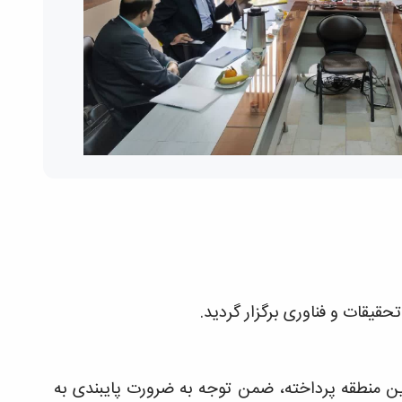
یقات و فناوری برگزار گردید.
منطقه پرداخته، ضمن توجه به ضرورت پایبندی به