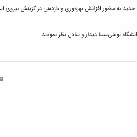
های جدید به منظور افزایش بهره‌وری و بازدهی در گزینش نیروی
اه بوعلی‌سینا دیدار و تبادل نظر نمودند.