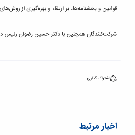
قوانین و بخشنامه‌ها، بر ارتقاء و بهره‌گیری از روش‌
شرکت‌کنندگان همچنین با دکتر حسین رضوان رئیس دانشگ
اشتراک گذاری
اخبار مرتبط