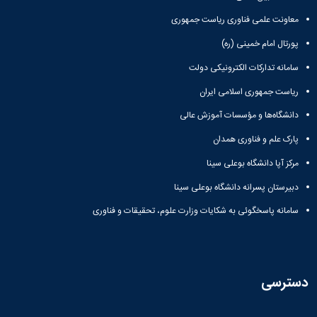
معاونت علمی فناوری ریاست جمهوری
پورتال امام خمینی (ره)
سامانه تدارکات الکترونیکی دولت
ریاست جمهوری اسلامی ایران
دانشگاه‌ها و مؤسسات آموزش عالی
پارک علم و فناوری همدان
مرکز آپا دانشگاه بوعلی سینا
دبیرستان پسرانه دانشگاه بوعلی سینا
سامانه پاسخگوئی به شکایات وزارت علوم، تحقیقات و فناوری
دسترسی