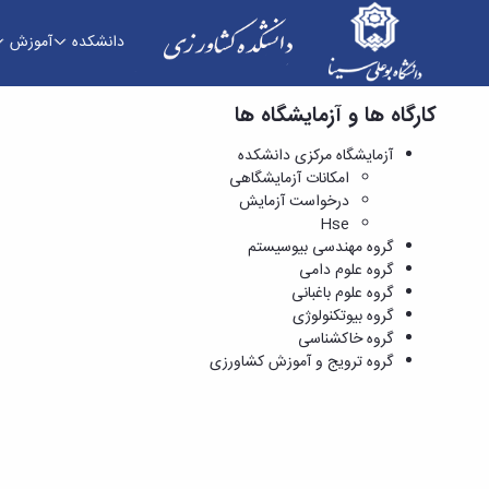
دانشکده
آموزش
کارگاه ها و آزمایشگاه ها
گروه مهندسی بیوسیستم - دانشکده کشاورزی
آزمایشگاه مرکزی دانشکده
امکانات آزمایشگاهی
درخواست آزمایش
Hse
گروه مهندسی بیوسیستم
گروه علوم دامی
گروه علوم باغبانی
گروه بیوتکنولوژی
گروه خاکشناسی
گروه ترویج و آموزش کشاورزی