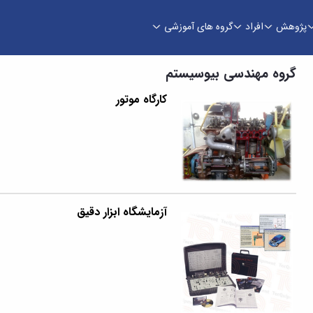
پژوهش
افراد
گروه های آموزشی
گروه مهندسی بیوسیستم
کارگاه موتور
آزمایشگاه ابزار دقیق