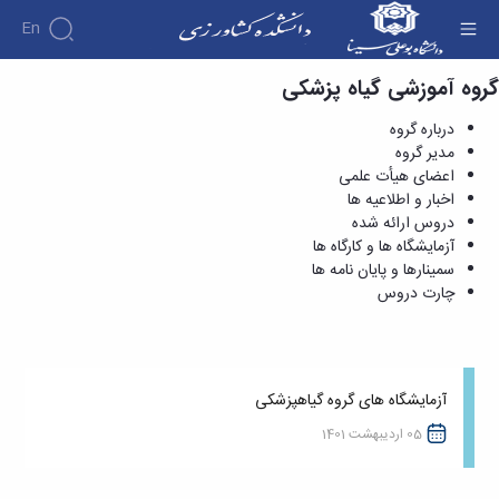
En
گروه آموزشی گیاه پزشکی
گیاه پزشکی - دانشکده کشاورزی
درباره گروه
مدیر گروه
اعضای هیأت علمی
اخبار و اطلاعیه ها
دروس ارائه شده
آزمایشگاه ها و کارگاه ها
سمینارها و پایان نامه ها
چارت دروس
آزمایشگاه های گروه گیاهپزشکی
05 اردیبهشت 1401