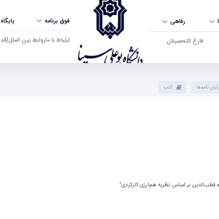
فوق برنامه
پایگاه
رفاهی
ارتباط با ما
روابط بین الملل
(قدم ال
فارغ التحصیلان
ایان نامه‌ها
کتب
ه قطب‌الدین بر اساس نظریه هم‌ارزی کارکردی"