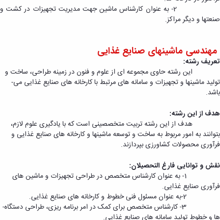
2- به عنوان کارشناس ماشین جهت مدیریت تجهیزات در کشت و
صنعت­ها و دیگر مراکز.
مهندسی ماشینهای صنایع غذایی
تعریف رشته:
این رشته حاوی مجموعه ­ای از علوم و فنون در زمینه طراحی، ساخت و
باشد.
هدف از این رشته:
هدف از این رشته تربیت متخصصینی است که با یادگیری علوم لازم،
بتوانند به امور مربوط به ساخت و توسعه ماشینها و کارخانه­ های صنایع غذایی و
فرآوری محصولات کشاورزی بپردازند.
نقش و توانایی فارغ التحصیلان:
1- به عنوان کارشناس متخصص در طراحی تجهیزات و ماشین های
فرآوری صنایع غذایی.
2-به عنوان مسئول فنی خطوط و کارخانه­ های صنایع غذایی.
ها و خطوط تولید سامانه ­های صنایع غذایی.