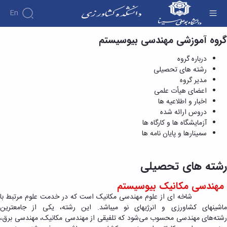
En
گروه آموزشی مهندسی بیوسیستم
رشته های تحصیلی - دانشکده کشاورزی
درباره گروه
رشته های تحصیلی
مدیر گروه
اعضای هیأت علمی
اخبار و اطلاعیه ها
دروس ارائه شده
آزمایشگاه ها و کارگاه ها
سمینارها و پایان نامه ها
رشته های تحصیلی
مهندسی مکانیک بیوسیستم​​​​​​
شاخه­ ای از علوم مهندسی مکانیک است که در خدمت علوم مرتبط با
ماشین­های کشاورزی و انرژی­های نو می­باشد. این رشته، یکی از جامع­ترین
رشته‌های مهندسی محسوب می‌شود که تلفیقی از مهندسی مکانیک، مهندسی برق،