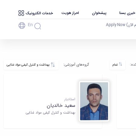
 خبری بسنا
پیشخوان
احراز هویت
خدمات الکترونیک
En
آن) Apply Now
ه‌:
گروه‌های آموزشی:
تمام
بهداشت و کنترل کیفی مواد غذایی
استادیار
سعید خالدیان
بهداشت و کنترل کیفی مواد غذایی