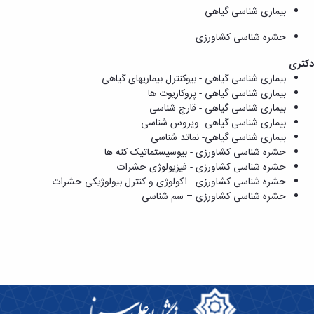
بیماری شناسی گیاهی
حشره
شناسی کشاورزی
دکتری
بیماری‏ شناسی گیاهی - بیوکنترل بیماری‏های گیاهی
بیماری ‏شناسی گیاهی - پروکاریوت ها
بیماری‏ شناسی گیاهی - قارچ‏ شناسی
بیماری شناسی گیاهی- ویروس شناسی
بیماری شناسی گیاهی- نماتد شناسی
حشره‏ شناسی کشاورزی - بیوسیستماتیک کنه ‏ها
حشره ‏شناسی کشاورزی - فیزیولوژی حشرات
حشره ‏شناسی کشاورزی - اکولوژی و کنترل بیولوژیکی حشرات
حشره ‏شناسی کشاورزی – سم‏ شناسی