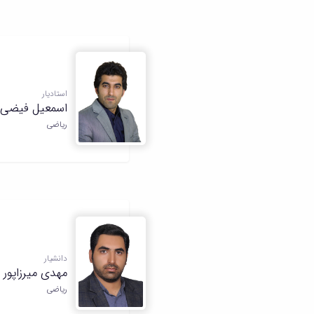
استادیار
اسمعیل فیضی
ریاضی
دانشیار
مهدی میرزاپور
ریاضی