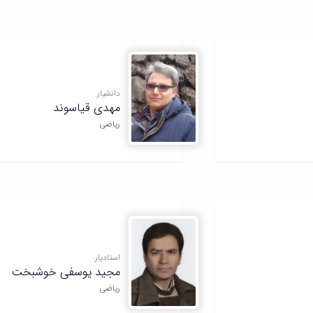
دانشیار
مهدی قیاسوند
ریاضی
استادیار
مجید یوسفی خوشبخت
ریاضی