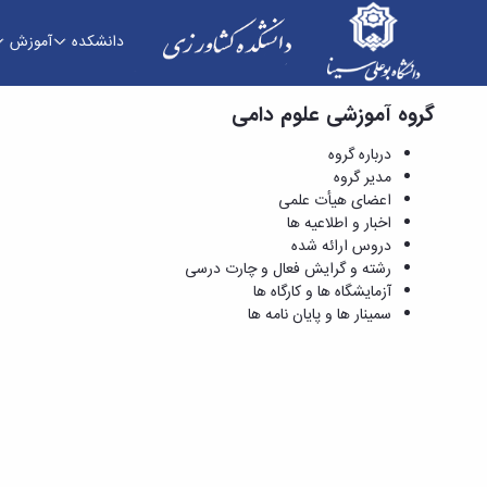
دانشکده
آموزش
گروه آموزشی علوم دامی
آزمایشگاه ها و کارگاه ها - دانشکده کشاورزی
درباره گروه
مدیر گروه
اعضای هیأت علمی
اخبار و اطلاعیه ها
دروس ارائه شده
رشته و گرایش فعال و چارت درسی
آزمایشگاه ها و کارگاه ها
سمینار ها و پایان نامه ها