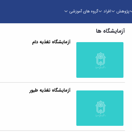
پژوهش
افراد
گروه های آموزشی
آزمایشگاه ها
آزمایشگاه تغذیه دام
آزمایشگاه تغذیه طیور