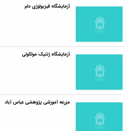
آزمایشگاه فیزیولوژی دام
آزمایشگاه ژنتیک مولکولی
مزرعه آموزشی پژوهشی عباس آباد