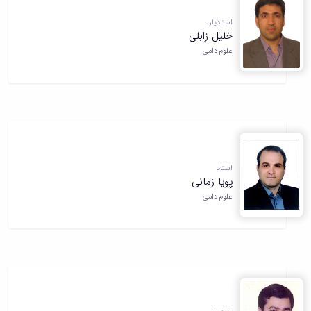
استادیار
خلیل زابلی
علوم دامی
استاد
پویا زمانی
علوم دامی