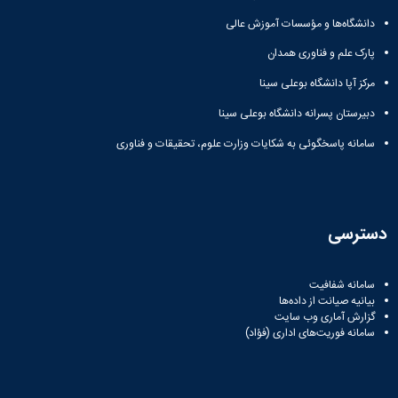
دانشگاه‌ها و مؤسسات آموزش عالی
پارک علم و فناوری همدان
مرکز آپا دانشگاه بوعلی سینا
دبیرستان پسرانه دانشگاه بوعلی سینا
سامانه پاسخگوئی به شکایات وزارت علوم، تحقیقات و فناوری
دسترسی
سامانه شفافیت
بیانیه صیانت از داده‌ها
گزارش آماری وب‌ سایت
سامانه فوریت‌های اداری (فؤاد)