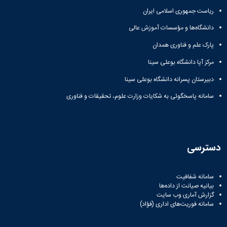
ریاست جمهوری اسلامی ایران
دانشگاه‌ها و مؤسسات آموزش عالی
پارک علم و فناوری همدان
مرکز آپا دانشگاه بوعلی سینا
دبیرستان پسرانه دانشگاه بوعلی سینا
سامانه پاسخگوئی به شکایات وزارت علوم، تحقیقات و فناوری
دسترسی
سامانه شفافیت
بیانیه صیانت از داده‌ها
گزارش آماری وب‌ سایت
سامانه فوریت‌های اداری (فؤاد)