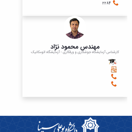
2284
مهندس محمود نژاد
کارشناس آزمایشگاه جوشکاری و ورقکاری - آزمایشگاه اتومکانیک