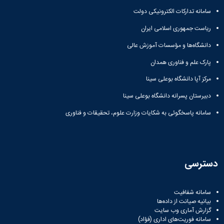
سامانه تدارکات الکترونیکی دولت
ریاست جمهوری اسلامی ایران
دانشگاه‌ها و مؤسسات آموزش عالی
پارک علم و فناوری همدان
مرکز آپا دانشگاه بوعلی سینا
دبیرستان پسرانه دانشگاه بوعلی سینا
سامانه پاسخگوئی به شکایات وزارت علوم، تحقیقات و فناوری
دسترسی
سامانه شفافیت
بیانیه صیانت از داده‌ها
گزارش آماری وب‌ سایت
سامانه فوریت‌های اداری (فؤاد)