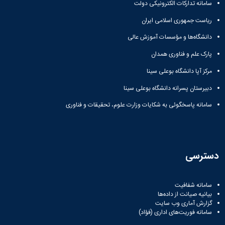
سامانه تدارکات الکترونیکی دولت
ریاست جمهوری اسلامی ایران
دانشگاه‌ها و مؤسسات آموزش عالی
پارک علم و فناوری همدان
مرکز آپا دانشگاه بوعلی سینا
دبیرستان پسرانه دانشگاه بوعلی سینا
سامانه پاسخگوئی به شکایات وزارت علوم، تحقیقات و فناوری
دسترسی
سامانه شفافیت
بیانیه صیانت از داده‌ها
گزارش آماری وب‌ سایت
سامانه فوریت‌های اداری (فؤاد)