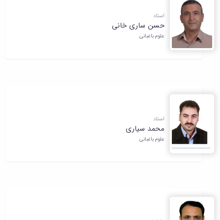
استاد
حسن ساری خانی
علوم باغبانی
استاد
محمد سیاری
علوم باغبانی