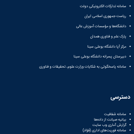
سامانه تدارکات الکترونیکی دولت
ریاست جمهوری اسلامی ایران
دانشگاه‌ها و مؤسسات آموزش عالی
پارک علم و فناوری همدان
مرکز آپا دانشگاه بوعلی سینا
دبیرستان پسرانه دانشگاه بوعلی سینا
سامانه پاسخگوئی به شکایات وزارت علوم، تحقیقات و فناوری
دسترسی
سامانه شفافیت
بیانیه صیانت از داده‌ها
گزارش آماری وب‌ سایت
سامانه فوریت‌های اداری (فؤاد)