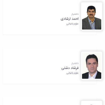
دانشیار
احمد ارشادی
علوم باغبانی
دانشیار
فرشاد دشتی
علوم باغبانی